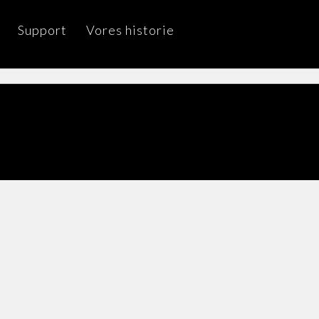
Support
Vores historie