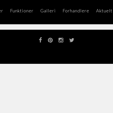
er
Funktioner
Galleri
Forhandlere
Aktuelt