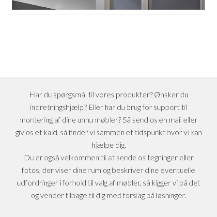
Har du spørgsmål til vores produkter? Ønsker du
indretningshjælp? Eller har du brug for support til
montering af dine unnu møbler? Så send os en mail eller
giv os et kald, så finder vi sammen et tidspunkt hvor vi kan
hjælpe dig.
Du er også velkommen til at sende os tegninger eller
fotos, der viser dine rum og beskriver dine eventuelle
udfordringer i forhold til valg af møbler, så kigger vi på det
og vender tilbage til dig med forslag på løsninger.