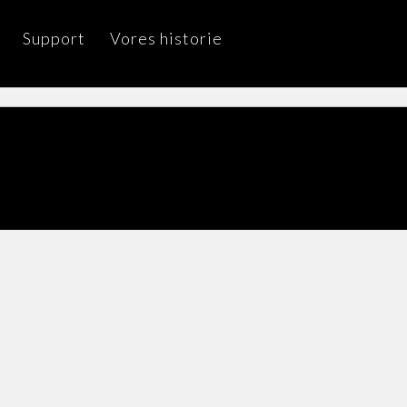
Support
Vores historie