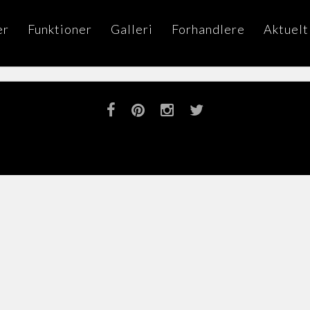
er
Funktioner
Galleri
Forhandlere
Aktuelt