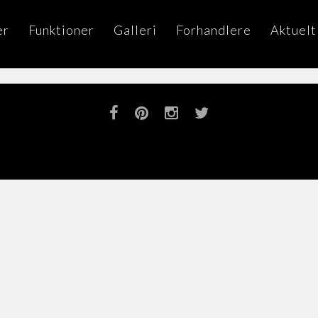
er
Funktioner
Galleri
Forhandlere
Aktuelt