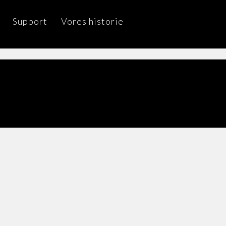
Support
Vores historie