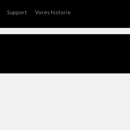
Support
Vores historie