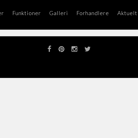
er
Funktioner
Galleri
Forhandlere
Aktuelt