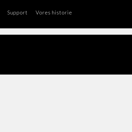
Support
Vores historie