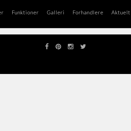
er
Funktioner
Galleri
Forhandlere
Aktuelt