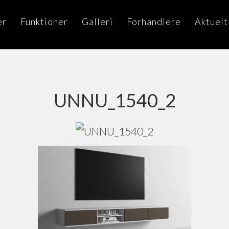
er
Funktioner
Galleri
Forhandlere
Aktuelt
UNNU_1540_2