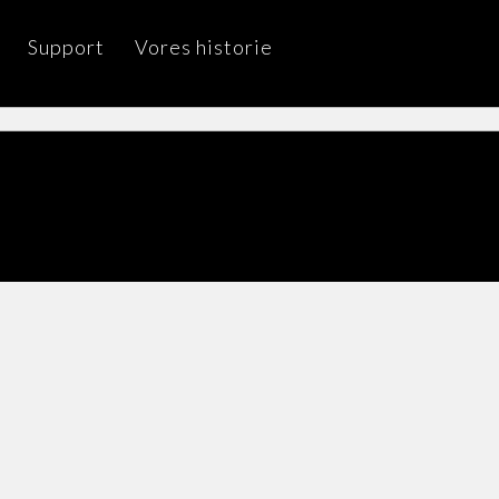
Support
Vores historie