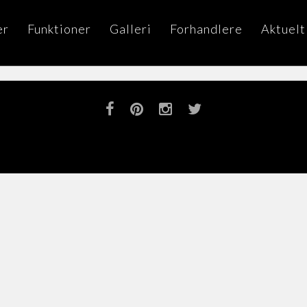
er
Funktioner
Galleri
Forhandlere
Aktuelt