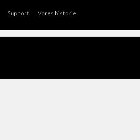
Support
Vores historie