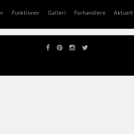
er
Funktioner
Galleri
Forhandlere
Aktuelt