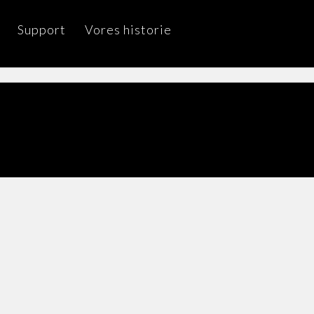
Support
Vores historie