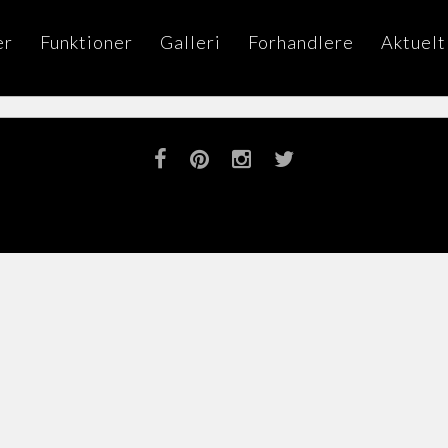
er
Funktioner
Galleri
Forhandlere
Aktuelt