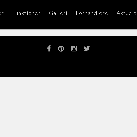
er
Funktioner
Galleri
Forhandlere
Aktuelt