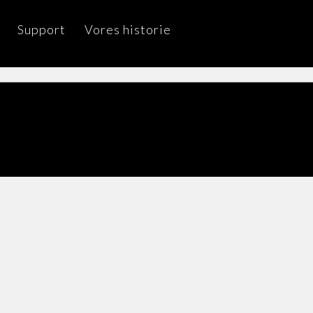
Support
Vores historie