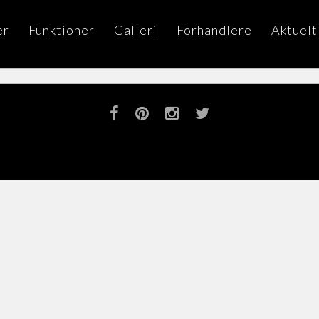
er
Funktioner
Galleri
Forhandlere
Aktuelt