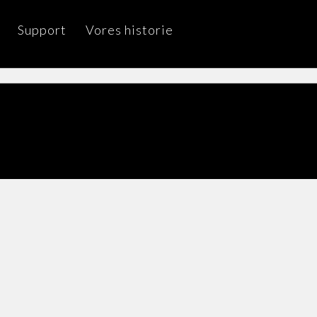
Support
Vores historie