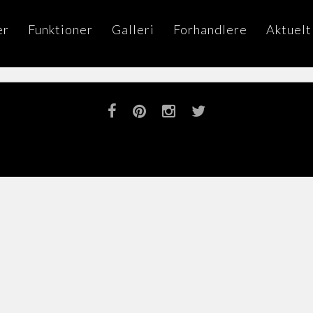
er
Funktioner
Galleri
Forhandlere
Aktuelt