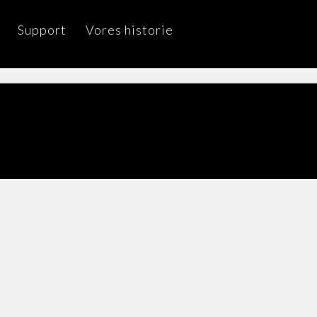
Support
Vores historie